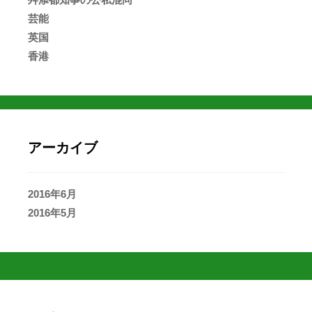
芸能
英国
香港
アーカイブ
2016年6月
2016年5月