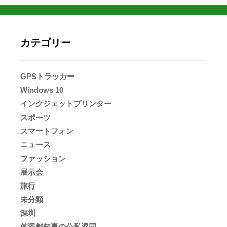
カテゴリー
GPSトラッカー
Windows 10
インクジェットプリンター
スポーツ
スマートフォン
ニュース
ファッション
展示会
旅行
未分類
深圳
舛添都知事の公私混同