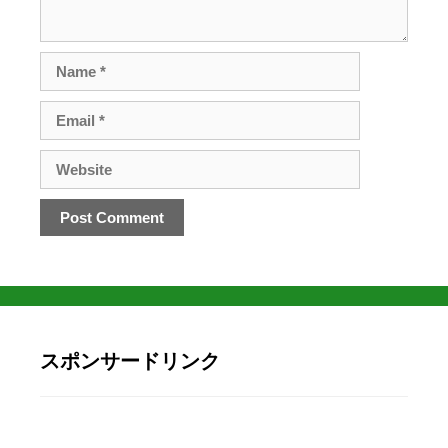
スポンサードリンク