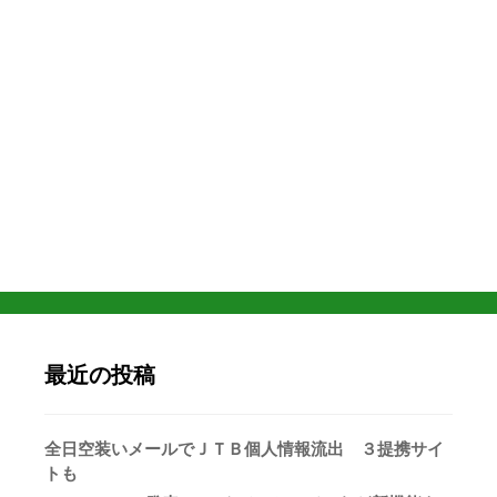
最近の投稿
全日空装いメールでＪＴＢ個人情報流出 ３提携サイ
トも