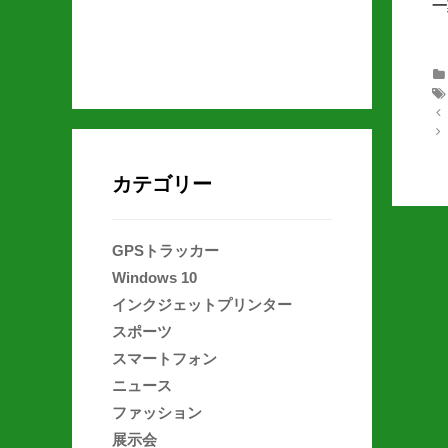
一
Po
カテゴリー
GPSトラッカー
Windows 10
インクジェットプリンター
スポーツ
スマートフォン
ニュース
ファッション
展示会