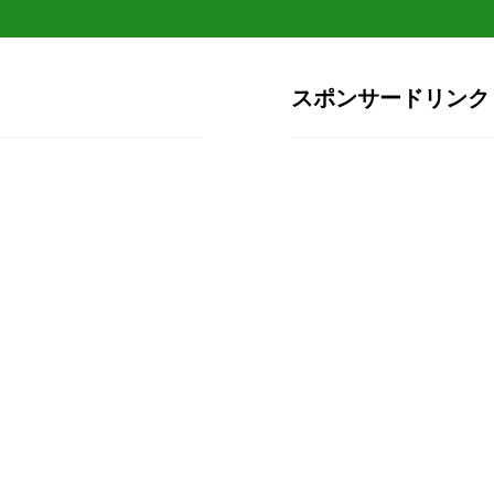
スポンサードリンク