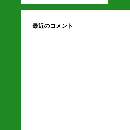
最近のコメント