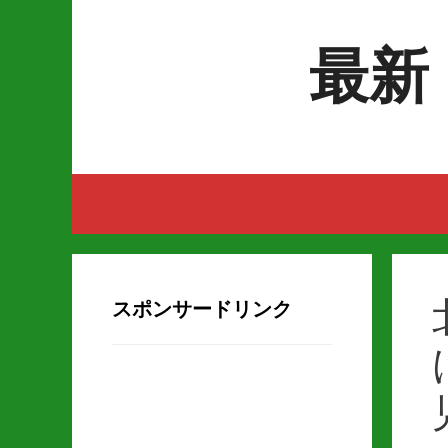
Skip to content
最新
スポンサードリンク