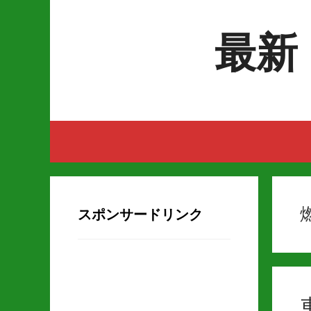
Skip to content
最新
スポンサードリンク