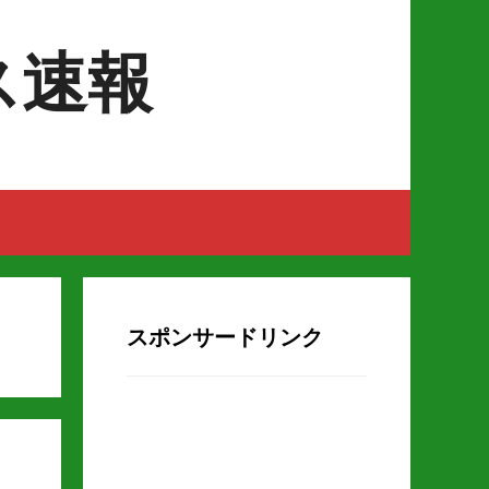
ス速報
スポンサードリンク