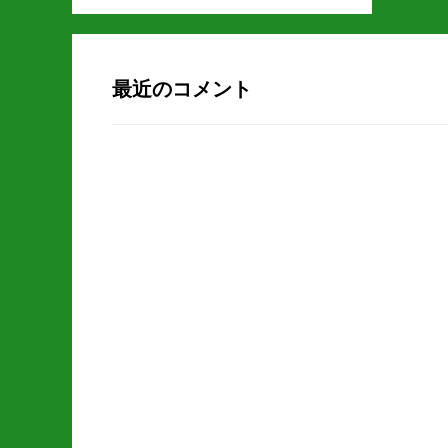
最近のコメント