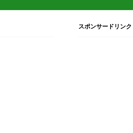
スポンサードリンク