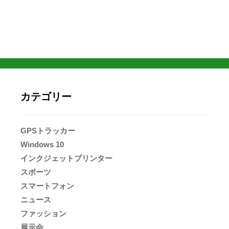
カテゴリー
GPSトラッカー
Windows 10
インクジェットプリンター
スポーツ
スマートフォン
ニュース
ファッション
展示会