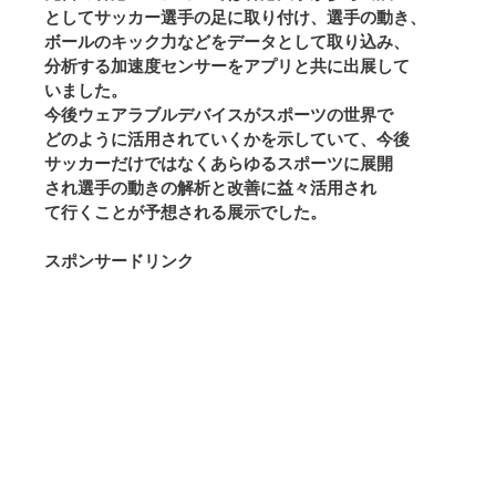
としてサッカー選手の足に取り付け、選手の動き、
ボールのキック力などをデータとして取り込み、
分析する加速度センサーをアプリと共に出展して
いました。
今後ウェアラブルデバイスがスポーツの世界で
どのように活用されていくかを示していて、今後
サッカーだけではなくあらゆるスポーツに展開
され選手の動きの解析と改善に益々活用され
て行くことが予想される展示でした。
スポンサードリンク