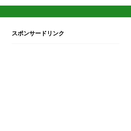
スポンサードリンク