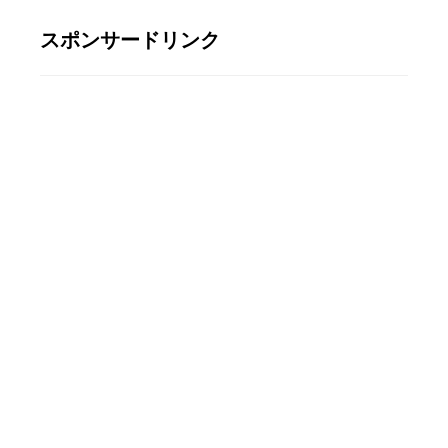
スポンサードリンク