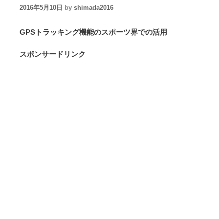
2016年5月10日
by
shimada2016
GPSトラッキング機能のスポーツ界での活用
スポンサードリンク