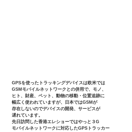
GPSを使ったトラッキングデバイスは欧米では
GSMモバイルネットワークとの併用で、モノ、
ヒト、財産、ペット、動物の移動・位置追跡に
幅広く使われていますが、日本ではGSMが
存在しないのでデバイスの開発、サービスが
遅れています。
先日訪問した香港エレショーではやっと３G
モバイルネットワークに対応したGPSトラッカー