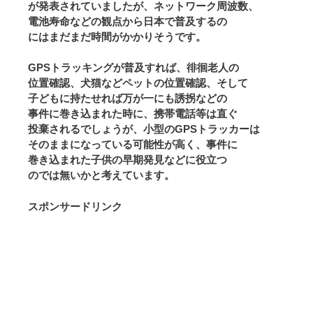
が発表されていましたが、ネットワーク周波数、
電池寿命などの観点から日本で普及するの
にはまだまだ時間がかかりそうです。
GPSトラッキングが普及すれば、徘徊老人の
位置確認、犬猫などペットの位置確認、そして
子どもに持たせれば万が一にも誘拐などの
事件に巻き込まれた時に、携帯電話等は直ぐ
投棄されるでしょうが、小型のGPSトラッカーは
そのままになっている可能性が高く、事件に
巻き込まれた子供の早期発見などに役立つ
のでは無いかと考えています。
スポンサードリンク