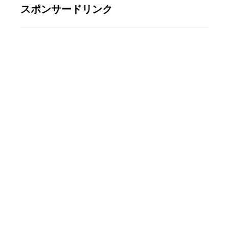
スポンサードリンク